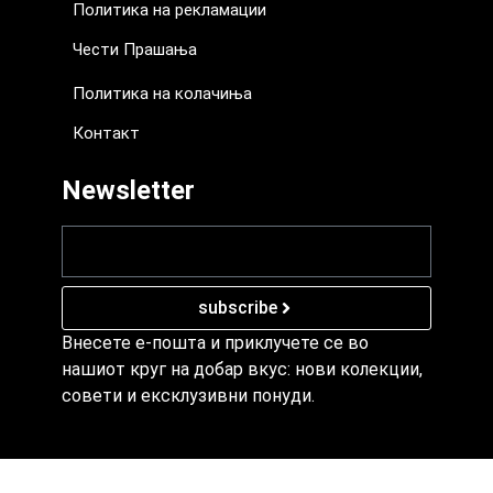
Политика на рекламации
Чести Прашања
Политика на колачиња
Контакт
Newsletter
subscribe
Внесете е-пошта и приклучете се во
нашиот круг на добар вкус: нови колекции,
совети и ексклузивни понуди.