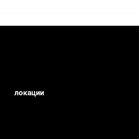
локации