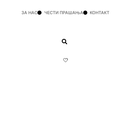
ЗА НАС
ЧЕСТИ ПРАШАЊА
КОНТАКТ