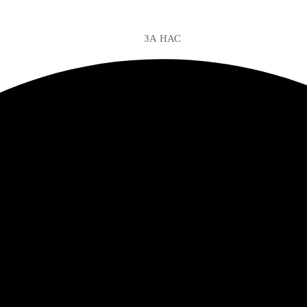
ЗА НАС