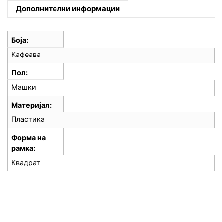
Дополнителни информации
Боја
Кафеава
Пол
Машки
Материјал
Пластика
Форма на
рамка
Квадрат