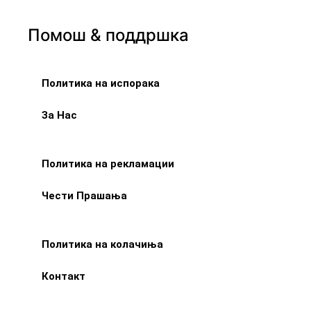
Помош & поддршка
Политика на испорака
За Нас
Политика на рекламации
Чести Прашања
Политика на колачиња
Контакт