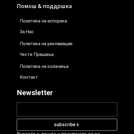
Помош & поддршка
Политика на испорака
За Нас
Политика на рекламации
Чести Прашања
Политика на колачиња
Контакт
Newsletter
subscribe