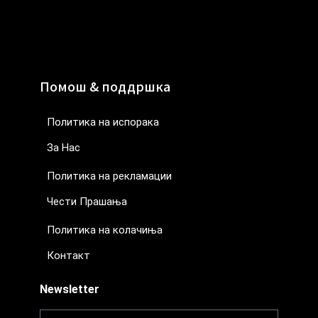
Помош & поддршка
Политика на испорака
За Нас
Политика на рекламации
Чести Прашања
Политика на колачиња
Контакт
Newsletter