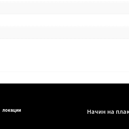
Начин на пла
локации