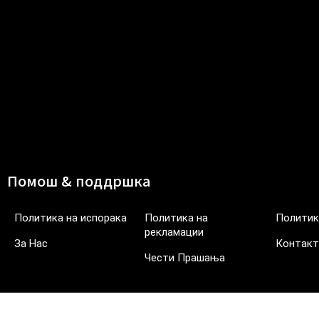
Помош & поддршка
Политика на испорака
Политика на
Политик
рекламации
За Нас
Контакт
Чести Прашања