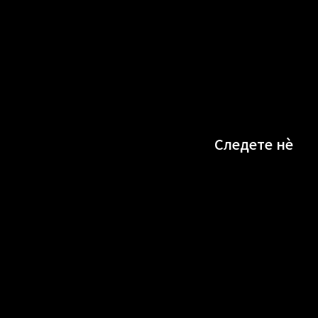
Следете нè