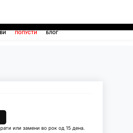
ВИ
ПОПУСТИ
БЛОГ
рати или замени во рок од 15 дена.