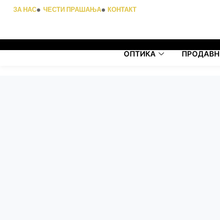
ЗА НАС
ЧЕСТИ ПРАШАЊА
КОНТАКТ
ОПТИКА
ПРОДАВН