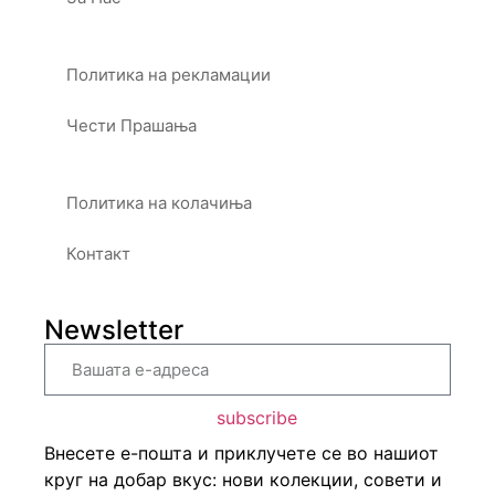
Политика на рекламации
Чести Прашања
Политика на колачиња
Контакт
Newsletter
subscribe
Внесете е-пошта и приклучете се во нашиот
круг на добар вкус: нови колекции, совети и