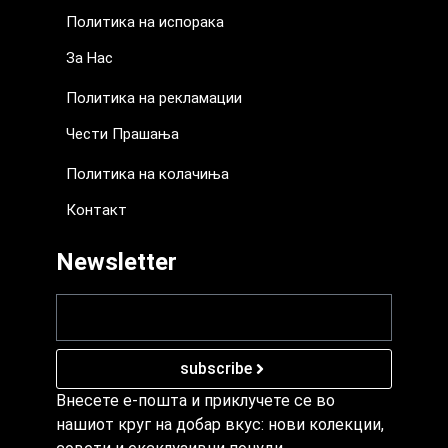
Политика на испорака
За Нас
Политика на рекламации
Чести Прашања
Политика на колачиња
Контакт
Newsletter
subscribe
Внесете е-пошта и приклучете се во
нашиот круг на добар вкус: нови колекции,