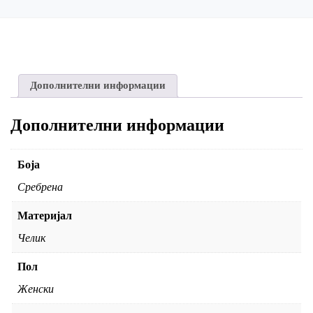
Дополнителни информации
Дополнителни информации
Боја
Сребрена
Материјал
Челик
Пол
Женски