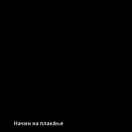
Начин на плаќање