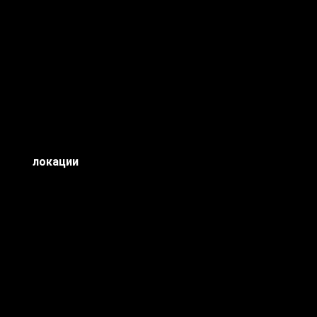
локации