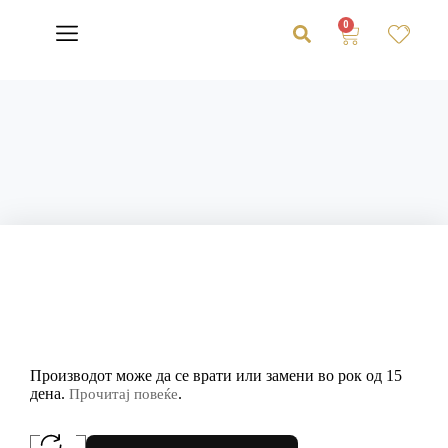
0
Производот може да се врати или замени во рок од 15
дена.
.
Прочитај повеќе