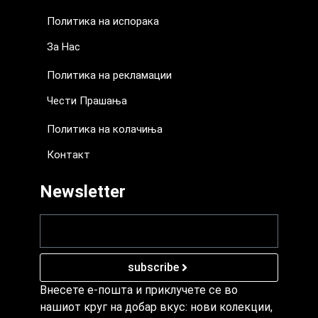
Политика на испорака
За Нас
Политика на рекламации
Чести Прашања
Политика на колачиња
Контакт
Newsletter
subscribe
Внесете е-пошта и приклучете се во
нашиот круг на добар вкус: нови колекции,