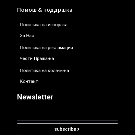
Помош & поддршка
Политика на испорака
За Нас
Политика на рекламации
Чести Прашања
Политика на колачиња
Контакт
Newsletter
subscribe