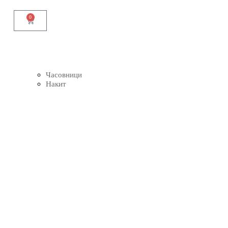
0
Часовници
Накит