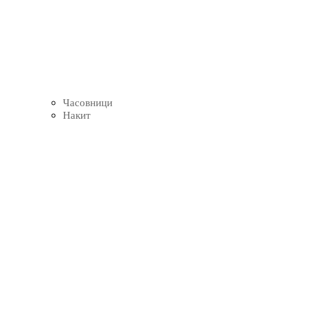
Часовници
Накит