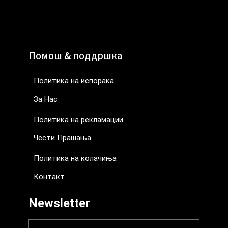
Помош & поддршка
Политика на испорака
За Нас
Политика на рекламации
Чести Прашања
Политика на колачиња
Контакт
Newsletter