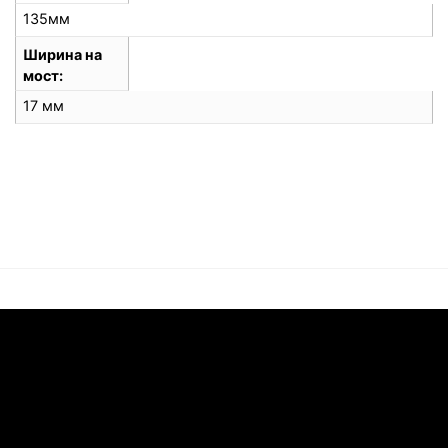
135мм
Ширина на
мост
17 мм