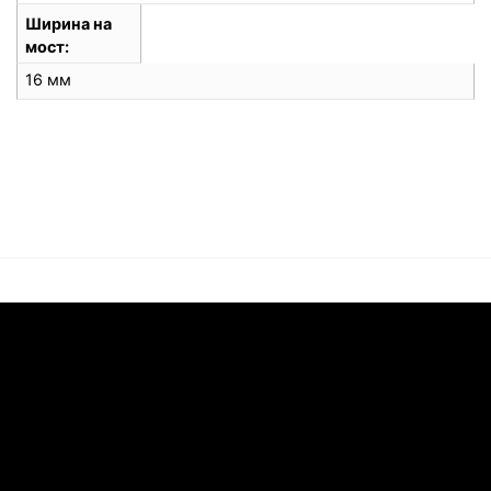
Ширина на
мост
16 мм