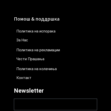
Помош & поддршка
Политика на испорака
За Нас
Политика на рекламации
Чести Прашања
Политика на колачиња
Контакт
Newsletter