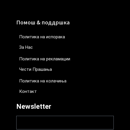
Помош & поддршка
Политика на испорака
За Нас
Политика на рекламации
Чести Прашања
Политика на колачиња
Контакт
Newsletter