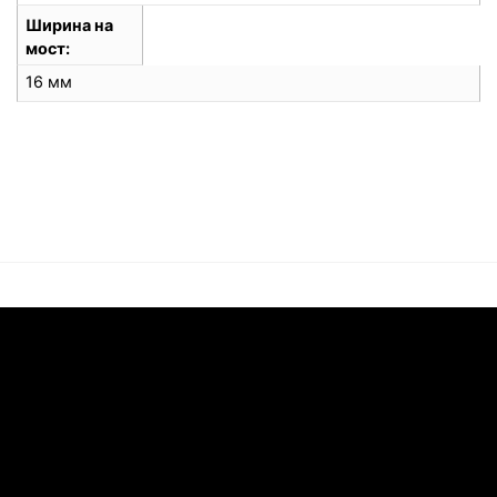
Ширина на
мост
16 мм