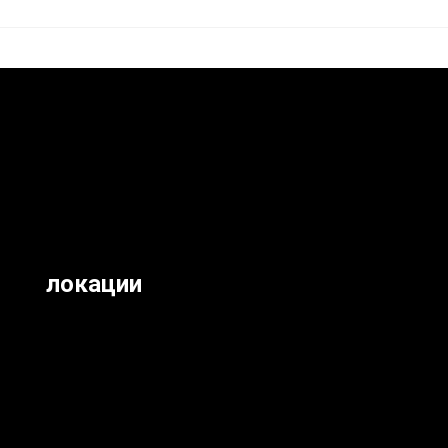
локации