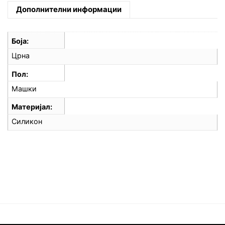
Дополнителни информации
Боја
Црна
Пол
Машки
Материјал
Силикон