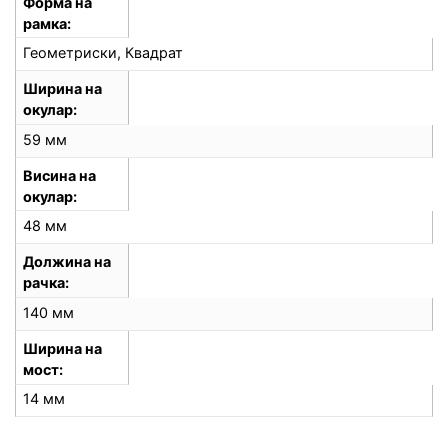
Форма на
рамка
Геометриски, Квадрат
Ширина на
окулар
59 мм
Висина на
окулар
48 мм
Должина на
рачка
140 мм
Ширина на
мост
14 мм