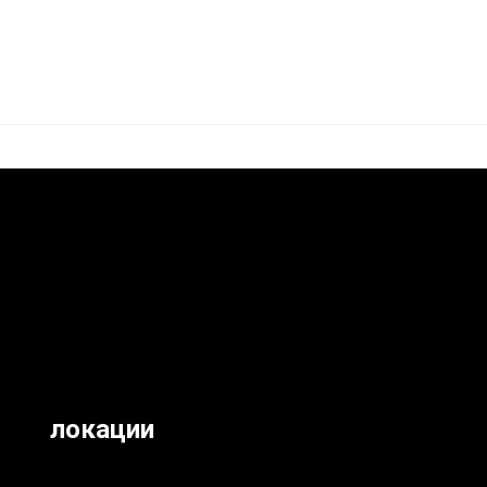
локации