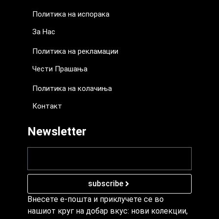
Политика на испорака
За Нас
Политика на рекламации
Чести Прашања
Политика на колачиња
Контакт
Newsletter
subscribe
Внесете е-пошта и приклучете се во
нашиот круг на добар вкус: нови колекции,