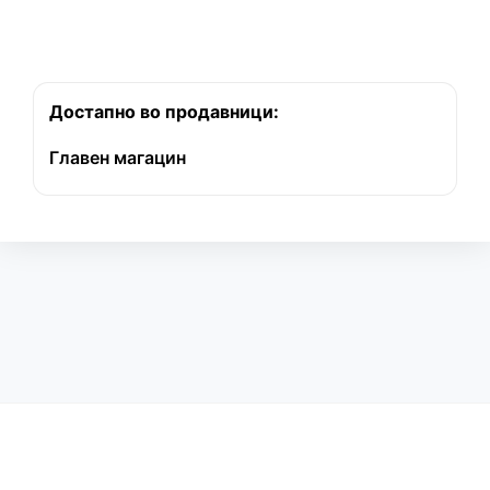
Достапно во продавници:
Главен магацин