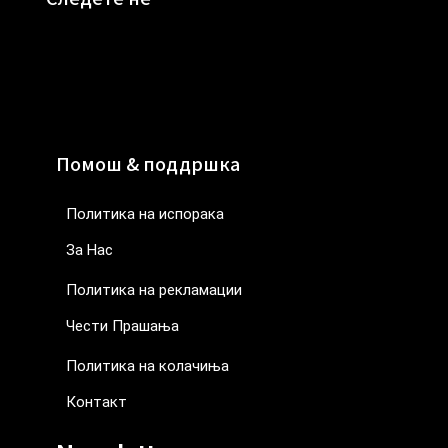
Помош & поддршка
Политика на испорака
За Нас
Политика на рекламации
Чести Прашања
Политика на колачиња
Контакт