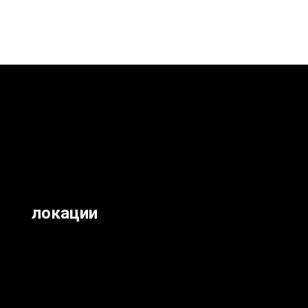
локации