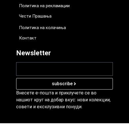
Политика на рекламации
Чести Прашања
Политика на колачиња
Контакт
Newsletter
subscribe
Внесете е-пошта и приклучете се во
нашиот круг на добар вкус: нови колекции,
совети и ексклузивни понуди.