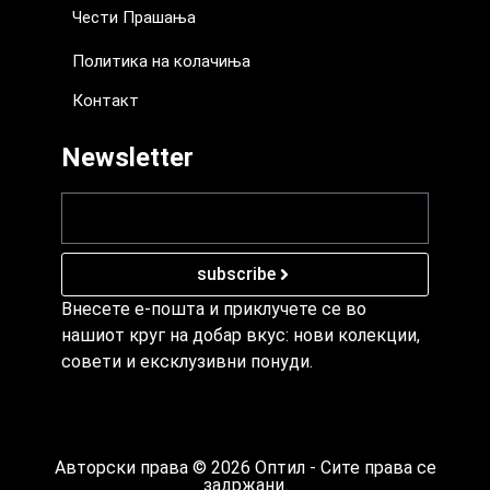
Чести Прашања
Политика на колачиња
Контакт
Newsletter
subscribe
Внесете е-пошта и приклучете се во
нашиот круг на добар вкус: нови колекции,
совети и ексклузивни понуди.
Авторски права © 2026 Оптил - Сите права се
задржани.