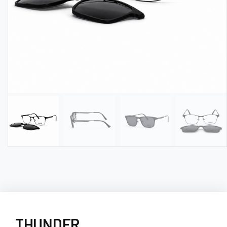
THUNDER