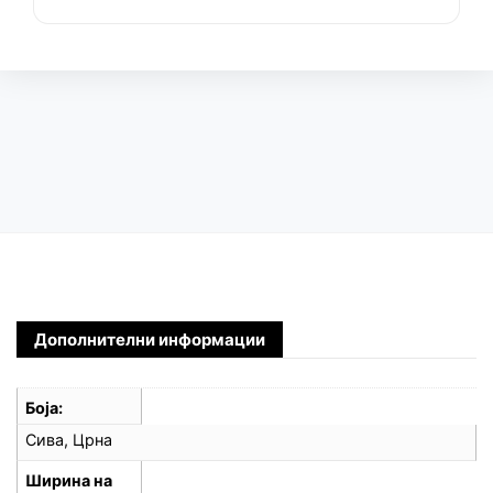
Дополнителни информации
Боја
Сива, Црна
Ширина на