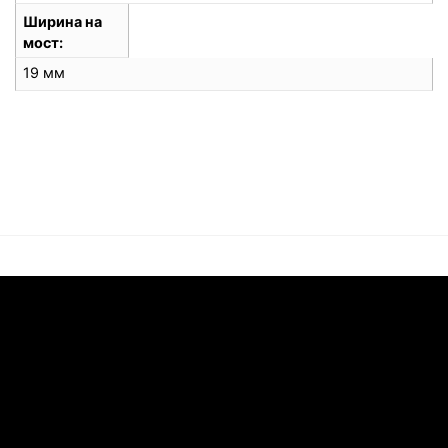
Ширина на
мост
19 мм