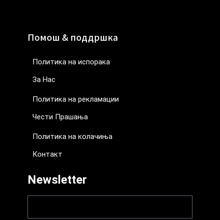
Помош & поддршка
Политика на испорака
За Нас
Политика на рекламации
Чести Прашања
Политика на колачиња
Контакт
Newsletter