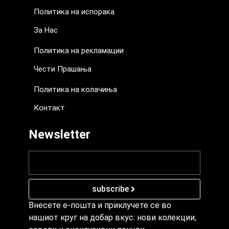
Политика на испорака
За Нас
Политика на рекламации
Чести Прашања
Политика на колачиња
Контакт
Newsletter
subscribe
Внесете е-пошта и приклучете се во
нашиот круг на добар вкус: нови колекции,