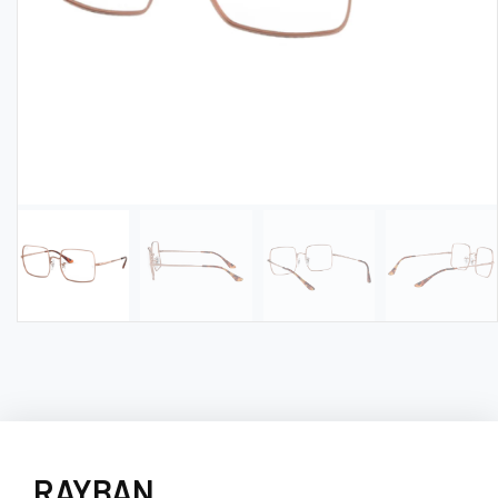
RAYBAN