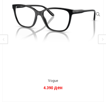
Vogue
ден
4.390