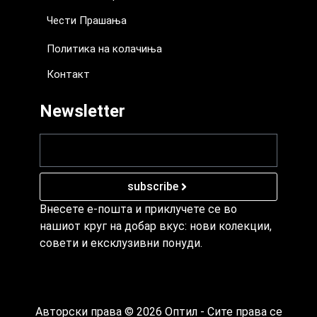
Чести Прашања
Политика на колачиња
Контакт
Newsletter
subscribe
Внесете е-пошта и приклучете се во
нашиот круг на добар вкус: нови колекции,
совети и ексклузивни понуди.
Авторски права © 2026 Оптил - Сите права се