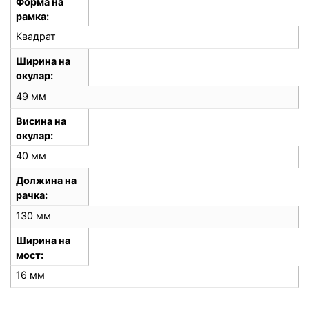
Форма на
рамка
Квадрат
Ширина на
окулар
49 мм
Висина на
окулар
40 мм
Должина на
рачка
130 мм
Ширина на
мост
16 мм