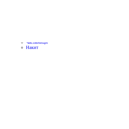
Часовници
Накит