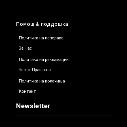
Помош & поддршка
Политика на испорака
За Нас
Политика на рекламации
Чести Прашања
Политика на колачиња
Контакт
Newsletter