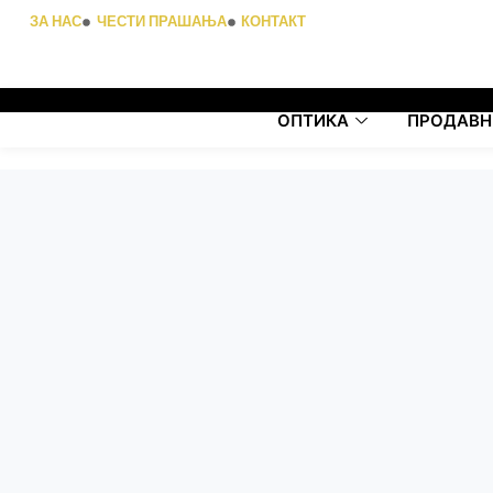
ЗА НАС
ЧЕСТИ ПРАШАЊА
КОНТАКТ
ОПТИКА
ПРОДАВН