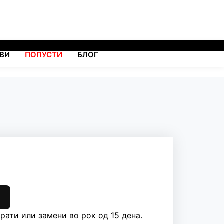
ВИ
ПОПУСТИ
БЛОГ
рати или замени во рок од 15 дена.