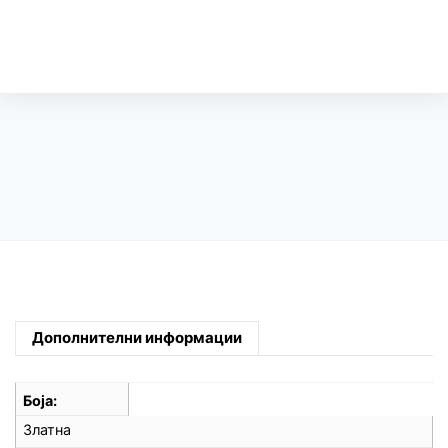
Дополнителни информации
Боја
Златна