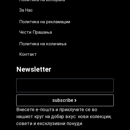
За Нас
Политика на рекламации
Чести Прашања
Политика на колачиња
Контакт
Newsletter
subscribe
Внесете е-пошта и приклучете се во
нашиот круг на добар вкус: нови колекции,
совети и ексклузивни понуди.