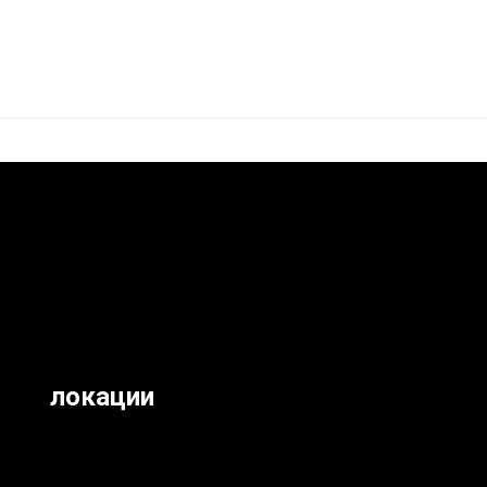
локации