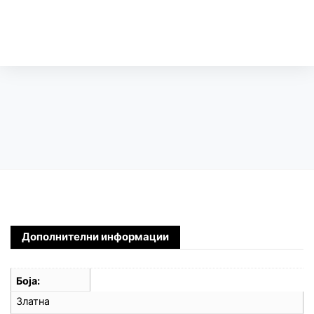
Дополнителни информации
Боја
Златна