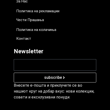
За Нас
Политика на рекламации
Чести Прашања
Политика на колачиња
Контакт
Newsletter
subscribe
Внесете е-пошта и приклучете се во
нашиот круг на добар вкус: нови колекции,
совети и ексклузивни понуди.