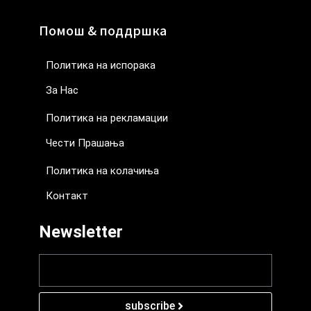
Помош & поддршка
Политика на испорака
За Нас
Политика на рекламации
Чести Прашања
Политика на колачиња
Контакт
Newsletter
subscribe