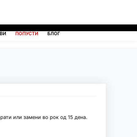
ВИ
ПОПУСТИ
БЛОГ
рати или замени во рок од 15 дена.