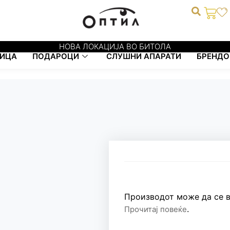
0
НОВА ЛОКАЦИЈА ВО БИТОЛА
ИЦА
ПОДАРОЦИ
СЛУШНИ АПАРАТИ
БРЕНДО
Производот може да се в
.
Прочитај повеќе