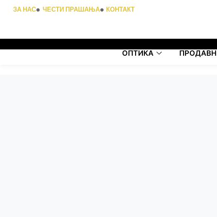
ЗА НАС
ЧЕСТИ ПРАШАЊА
КОНТАКТ
ОПТИКА
ПРОДАВН