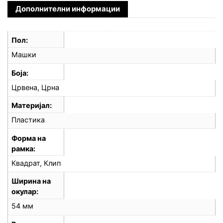
Дополнителни информации
Пол
Машки
Боја
Црвена, Црна
Материјал
Пластика
Форма на
рамка
Квадрат, Клип
Ширина на
окулар
54 мм