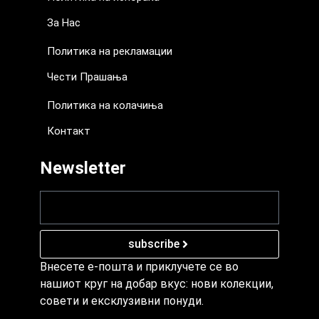
За Нас
Политика на рекламации
Чести Прашања
Политика на колачиња
Контакт
Newsletter
subscribe
Внесете е-пошта и приклучете се во
нашиот круг на добар вкус: нови колекции,
совети и ексклузивни понуди.