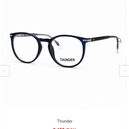
Thunder