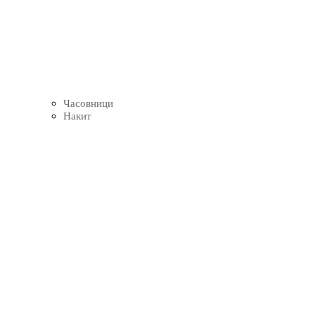
Часовници
Накит