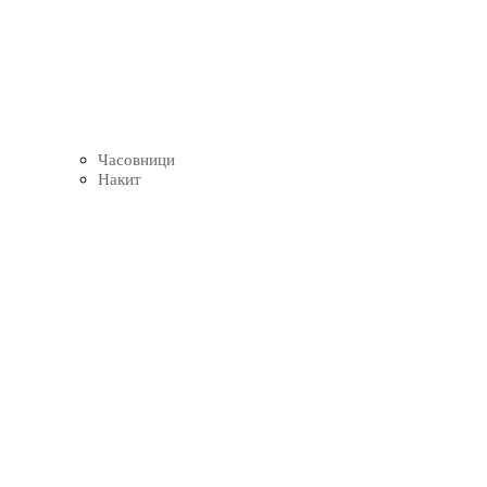
Часовници
Накит