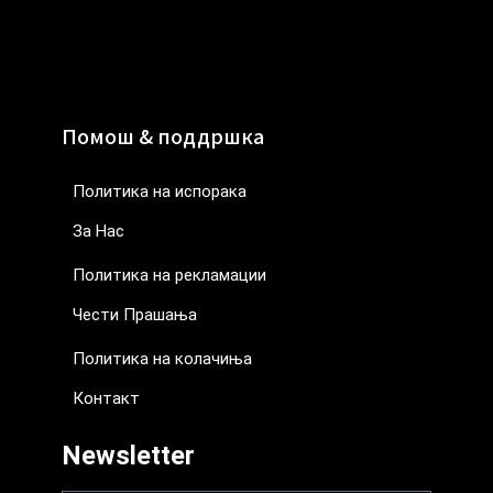
Помош & поддршка
Политика на испорака
За Нас
Политика на рекламации
Чести Прашања
Политика на колачиња
Контакт
Newsletter