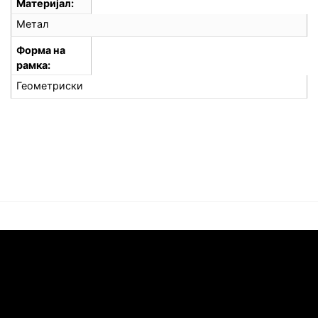
Материјал
Метал
Форма на
рамка
Геометриски