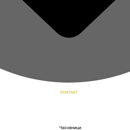
КОНТАКТ
КОНТАКТ
Часовници