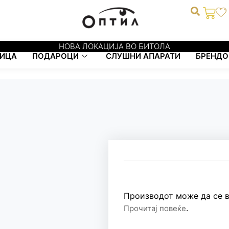
0
НОВА ЛОКАЦИЈА ВО БИТОЛА
ИЦА
ПОДАРОЦИ
СЛУШНИ АПАРАТИ
БРЕНДО
Производот може да се в
.
Прочитај повеќе