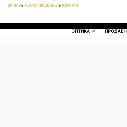
ЗА НАС
ЧЕСТИ ПРАШАЊА
КОНТАКТ
ОПТИКА
ПРОДАВН