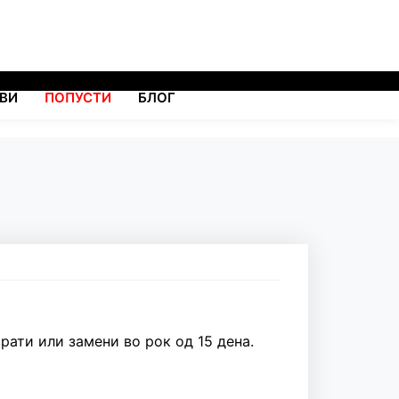
ВИ
ПОПУСТИ
БЛОГ
рати или замени во рок од 15 дена.