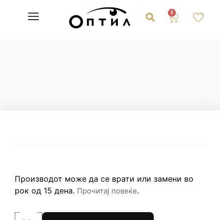
0
Производот може да се врати или замени во
рок од 15 дена.
.
Прочитај повеќе