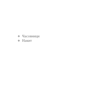
Часовници
Накит