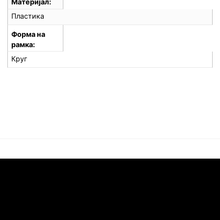
Материјал
Пластика
Форма на
рамка
Круг