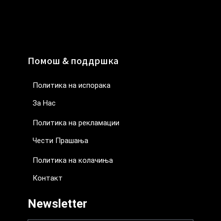
Помош & поддршка
Политика на испорака
За Нас
Политика на рекламации
Чести Прашања
Политика на колачиња
Контакт
Newsletter