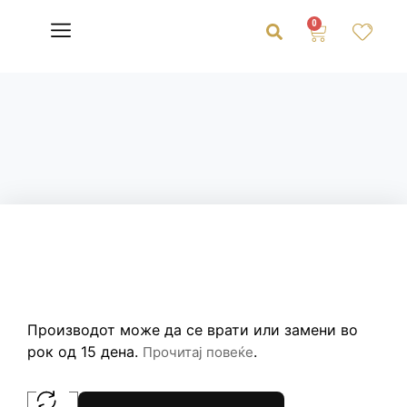
0
Производот може да се врати или замени во
рок од 15 дена.
.
Прочитај повеќе