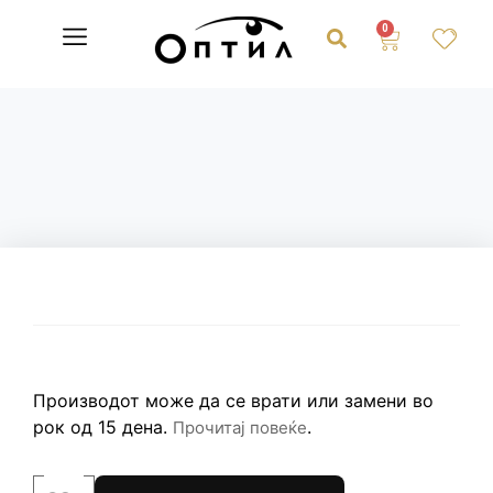
0
Производот може да се врати или замени во
рок од 15 дена.
.
Прочитај повеќе