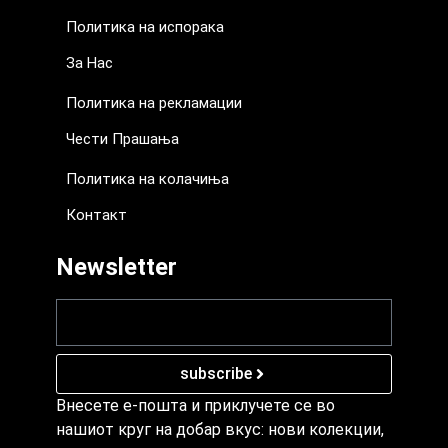
Политика на испорака
За Нас
Политика на рекламации
Чести Прашања
Политика на колачиња
Контакт
Newsletter
subscribe
Внесете е-пошта и приклучете се во
нашиот круг на добар вкус: нови колекции,