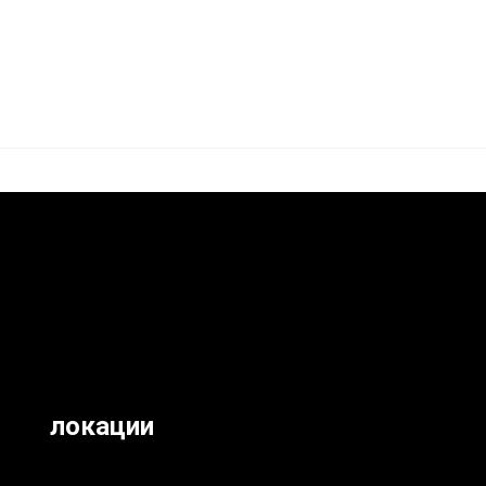
локации