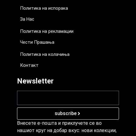
Политика на испорака
За Нас
Политика на рекламации
Чести Прашања
Политика на колачиња
Контакт
Newsletter
subscribe
Внесете е-пошта и приклучете се во
нашиот круг на добар вкус: нови колекции,