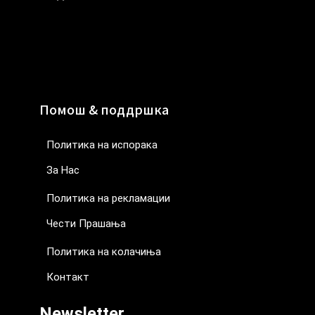
Помош & поддршка
Политика на испорака
За Нас
Политика на рекламации
Чести Прашања
Политика на колачиња
Контакт
Newsletter